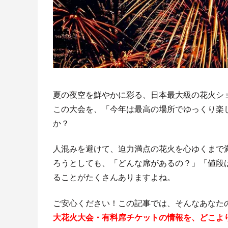
夏の夜空を鮮やかに彩る、日本最大級の花火シ
この大会を、「今年は最高の場所でゆっくり楽
か？
人混みを避けて、迫力満点の花火を心ゆくまで
ろうとしても、「どんな席があるの？」「値段
ることがたくさんありますよね。
ご安心ください！この記事では、そんなあなた
大花火大会・有料席チケットの情報を、どこよ