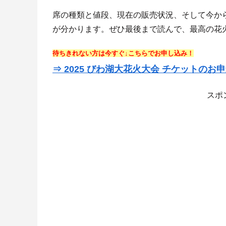
席の種類と値段、現在の販売状況、そして今か
が分かります。ぜひ最後まで読んで、最高の花
待ちきれない方は今すぐ↓こちらでお申し込み！
⇒ 2025 びわ湖大花火大会 チケットの
スポ