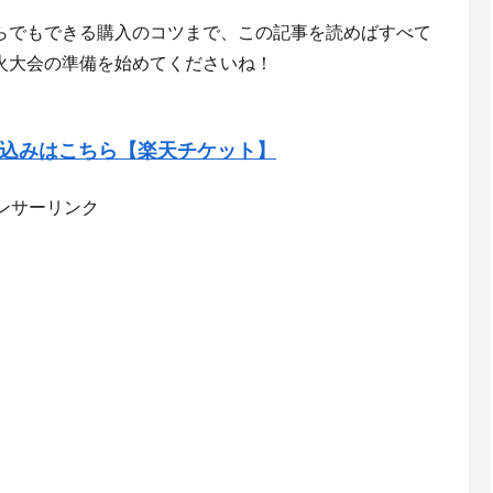
らでもできる購入のコツまで、この記事を読めばすべて
火大会の準備を始めてくださいね！
お申込みはこちら【楽天チケット】
ンサーリンク