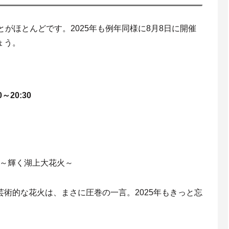
とがほとんどです。2025年も例年同様に8月8日に開催
ょう。
0～20:30
湖～輝く湖上大花火～
術的な花火は、まさに圧巻の一言。2025年もきっと忘