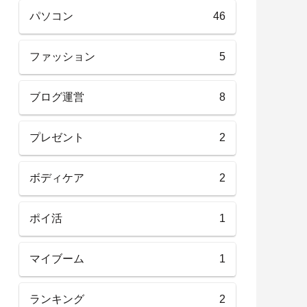
パソコン
46
ファッション
5
ブログ運営
8
プレゼント
2
ボディケア
2
ポイ活
1
マイブーム
1
ランキング
2