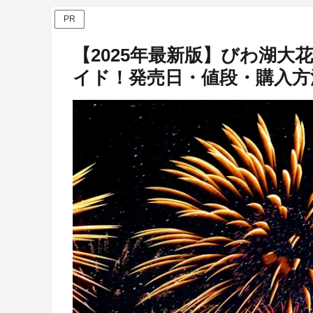
PR
【2025年最新版】びわ湖
イド！発売日・値段・購入方