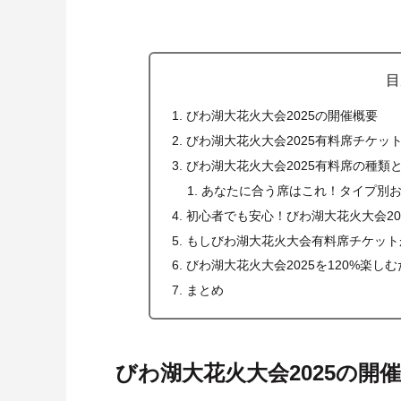
目
びわ湖大花火大会2025の開催概要
びわ湖大花火大会2025有料席チケ
びわ湖大花火大会2025有料席の種
あなたに合う席はこれ！タイプ別
初心者でも安心！びわ湖大花火大会20
もしびわ湖大花火大会有料席チケット
びわ湖大花火大会2025を120%楽
まとめ
びわ湖大花火大会2025の開