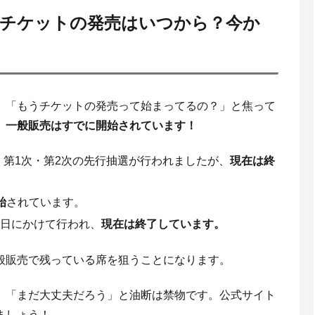
料席チケットの発売はいつから？今か
。「もうチケットの発売って始まってるの？」と焦って
、
一般販売はすでに開始されています！
、第1次・第2次の先行抽選が行われましたが、
現在は終
始
されています。
0日にかけて行われ、
現在は終了しています。
般販売で残っている席を狙うことになります。
、「まだ大丈夫だろう」と油断は禁物です。公式サイト
ましょう！