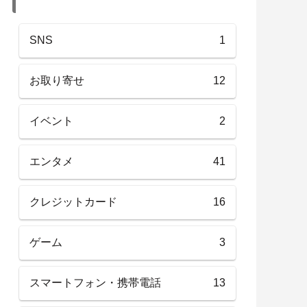
SNS
1
お取り寄せ
12
イベント
2
エンタメ
41
クレジットカード
16
ゲーム
3
スマートフォン・携帯電話
13