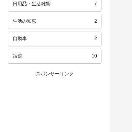
日用品・生活雑貨
7
生活の知恵
2
自動車
2
話題
10
スポンサーリンク