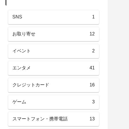
SNS
1
お取り寄せ
12
イベント
2
エンタメ
41
クレジットカード
16
ゲーム
3
スマートフォン・携帯電話
13