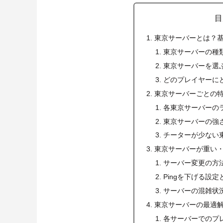
目
東京サーバーとは？
東京サーバーの種
東京サーバーを選
どのプレイヤーに
東京サーバーごとの
各東京サーバーのラ
東京サーバーの強
チーターが少ない
東京サーバーが重い
サーバー変更の方
Pingを下げる設
サーバーの混雑状
東京サーバーの最適
各サーバーでのプ