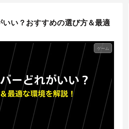
れがいい？おすすめの選び方＆最適
ゲーム