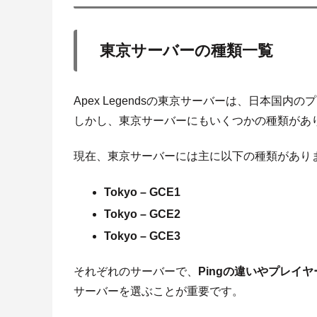
東京サーバーの種類一覧
Apex Legendsの東京サーバーは、日本国
しかし、東京サーバーにもいくつかの種類があ
現在、東京サーバーには主に以下の種類があり
Tokyo – GCE1
Tokyo – GCE2
Tokyo – GCE3
それぞれのサーバーで、
Pingの違いやプレイ
サーバーを選ぶことが重要です。