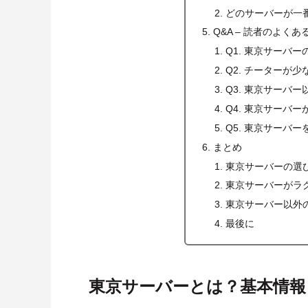
どのサーバーが一
Q&A – 読者のよく
Q1. 東京サーバ
Q2. チーターが
Q3. 東京サーバ
Q4. 東京サーバ
Q5. 東京サーバ
まとめ
東京サーバーの選
東京サーバーがラ
東京サーバー以外
最後に
東京サーバーとは？基本情報