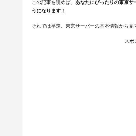
この記事を読めば、
あなたにぴったりの東京サー
うになります！
それでは早速、東京サーバーの基本情報から見
スポ