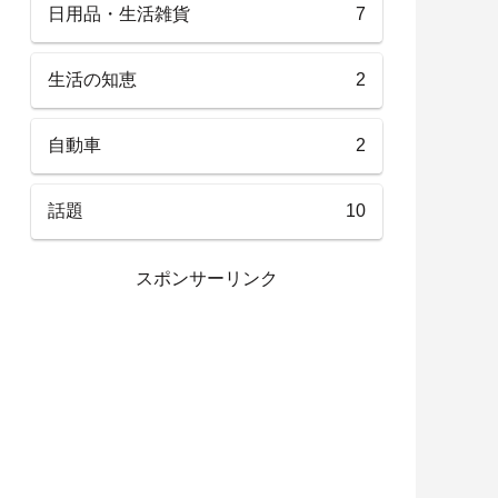
日用品・生活雑貨
7
生活の知恵
2
自動車
2
話題
10
スポンサーリンク