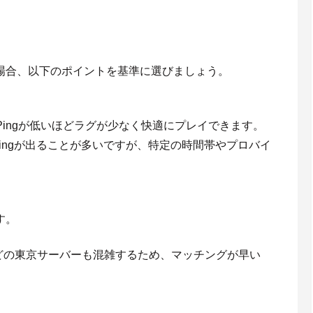
場合、以下のポイントを基準に選びましょう。
Pingが低いほどラグが少なく快適にプレイできます。
Pingが出ることが多いですが、特定の時間帯やプロバイ
す。
どの東京サーバーも混雑するため、マッチングが早い