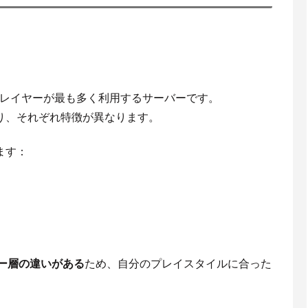
内のプレイヤーが最も多く利用するサーバーです。
り、それぞれ特徴が異なります。
ます：
ヤー層の違いがある
ため、自分のプレイスタイルに合った