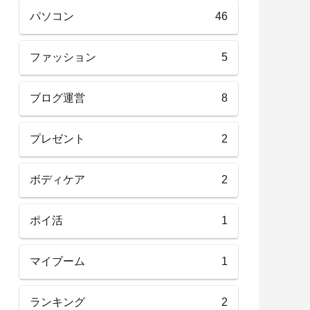
パソコン
46
ファッション
5
ブログ運営
8
プレゼント
2
ボディケア
2
ポイ活
1
マイブーム
1
ランキング
2