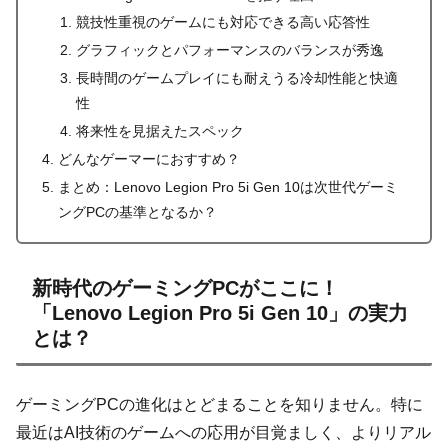
競技性重視のゲームにも対応できる高い応答性
グラフィックとパフォーマンスのバランスが秀逸
長時間のゲームプレイにも耐えうる冷却性能と快適
性
将来性を見据えたスペック
どんなゲーマーにおすすめ？
まとめ：Lenovo Legion Pro 5i Gen 10は次世代ゲーミ
ングPCの基準となるか？
新時代のゲーミングPCがここに！
「Lenovo Legion Pro 5i Gen 10」の実力
とは？
ゲーミングPCの進化はとどまることを知りません。特に
最近はAI技術のゲームへの応用が目覚ましく、よりリアル