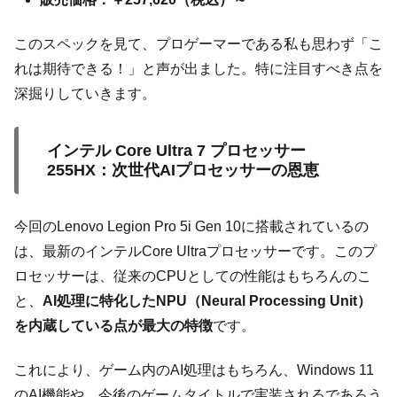
このスペックを見て、プロゲーマーである私も思わず「こ
れは期待できる！」と声が出ました。特に注目すべき点を
深掘りしていきます。
インテル Core Ultra 7 プロセッサー
255HX：次世代AIプロセッサーの恩恵
今回のLenovo Legion Pro 5i Gen 10に搭載されているの
は、最新のインテルCore Ultraプロセッサーです。このプ
ロセッサーは、従来のCPUとしての性能はもちろんのこ
と、
AI処理に特化したNPU（Neural Processing Unit）
を内蔵している点が最大の特徴
です。
これにより、ゲーム内のAI処理はもちろん、Windows 11
のAI機能や、今後のゲームタイトルで実装されるであろう