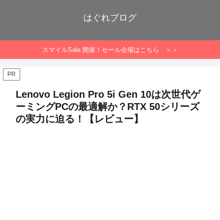
はぐれブログ
スマイルSale 開催！セール会場はこちら ＞＞
PR
Lenovo Legion Pro 5i Gen 10は次世代ゲ
ーミングPCの最適解か？RTX 50シリーズ
の実力に迫る！【レビュー】