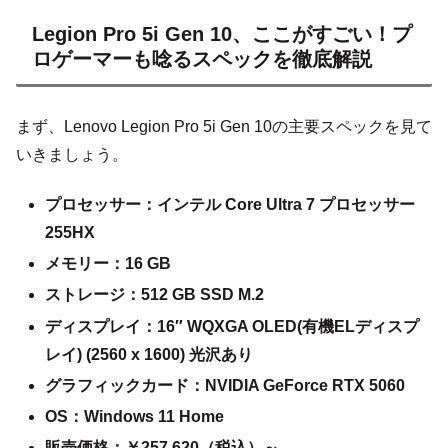
Legion Pro 5i Gen 10、ここがすごい！プ
ロゲーマーも唸るスペックを徹底解説
まず、Lenovo Legion Pro 5i Gen 10の主要スペックを見て
いきましょう。
プロセッサー：インテル Core Ultra 7 プロセッサー
255HX
メモリー：16 GB
ストレージ：512 GB SSD M.2
ディスプレイ：16″ WQXGA OLED(有機ELディスプ
レイ) (2560 x 1600) 光沢あり
グラフィックカード：NVIDIA GeForce RTX 5060
OS：Windows 11 Home
販売価格：￥257,620（税込）～