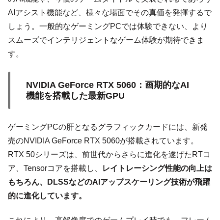
AIアシスト機能など、様々な場面でその真価を発揮するで
しょう。一般的なゲーミングPCでは体験できない、より
スムーズでインテリジェントなゲーム体験が期待できま
す。
NVIDIA GeForce RTX 5060：画期的なAI
機能を搭載した最新GPU
ゲーミングPCの肝となるグラフィックカードには、新発
売のNVIDIA GeForce RTX 5060が搭載されています。
RTX 50シリーズは、前世代からさらに進化を遂げたRTコ
ア、Tensorコアを搭載し、
レイトレーシング性能の向上は
もちろん、DLSSなどのAIアップスケーリング技術が飛躍
的に進化しています。