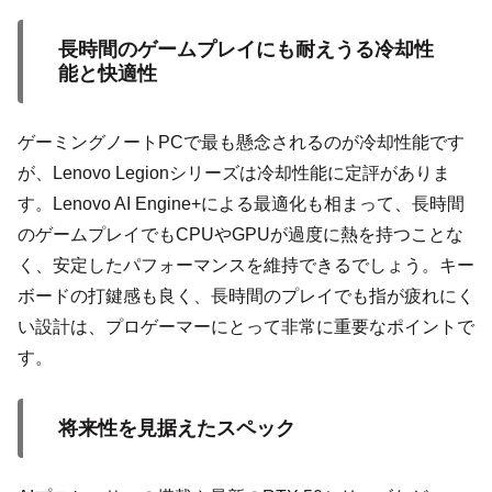
長時間のゲームプレイにも耐えうる冷却性
能と快適性
ゲーミングノートPCで最も懸念されるのが冷却性能です
が、Lenovo Legionシリーズは冷却性能に定評がありま
す。Lenovo AI Engine+による最適化も相まって、長時間
のゲームプレイでもCPUやGPUが過度に熱を持つことな
く、安定したパフォーマンスを維持できるでしょう。キー
ボードの打鍵感も良く、長時間のプレイでも指が疲れにく
い設計は、プロゲーマーにとって非常に重要なポイントで
す。
将来性を見据えたスペック