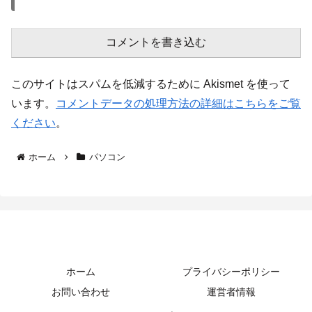
コメントを書き込む
このサイトはスパムを低減するために Akismet を使って
います。
コメントデータの処理方法の詳細はこちらをご覧
ください
。
ホーム
パソコン
はぐれブログ
ホーム
プライバシーポリシー
お問い合わせ
運営者情報