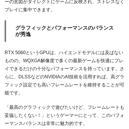
ーの意図がダイレクトにゲームに反映され、ストレスなく
プレイに集中できます。
グラフィックとパフォーマンスのバランス
が秀逸
RTX 5060というGPUは、ハイエンドモデルには及ばない
ものの、WQXGA解像度で多くの最新ゲームを快適にプレ
イできるだけの十分なパフォーマンスを持っています。さ
らに、DLSSなどのNVIDIAのAI技術を活用すれば、高グラ
フィック設定でも高いフレームレートを維持することが可
能です。
「最高のグラフィックで遊びたいけど、フレームレートも
妥協したくない！」というゲーマーにとって、このパフォ
ーマンスバランスは非常に魅力的です。