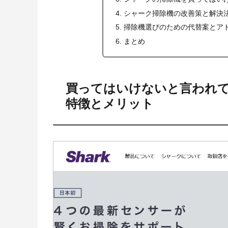
シャーク掃除機の改善策と解決
掃除機選びのための代替案とア
まとめ
買ってはいけないと言われ
特徴とメリット