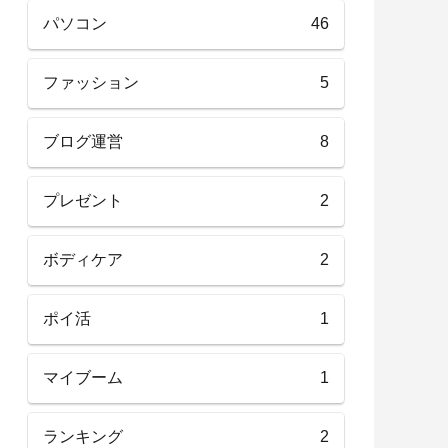
パソコン
46
ファッション
5
ブログ運営
8
プレゼント
2
ボディケア
2
ポイ活
1
マイブーム
1
ランキング
2