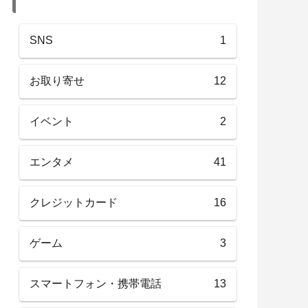
SNS
1
お取り寄せ
12
イベント
2
エンタメ
41
クレジットカード
16
ゲーム
3
スマートフォン・携帯電話
13