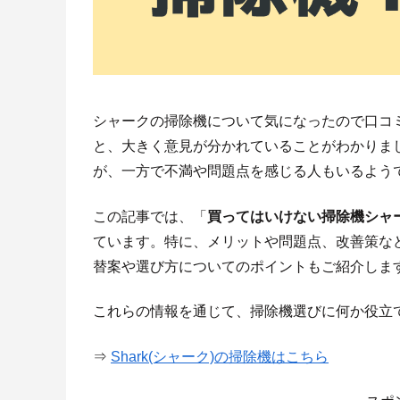
シャークの掃除機について気になったので口コ
と、大きく意見が分かれていることがわかりま
が、一方で不満や問題点を感じる人もいるよう
この記事では、「
買ってはいけない掃除機シャ
ています。特に、メリットや問題点、改善策な
替案や選び方についてのポイントもご紹介しま
これらの情報を通じて、掃除機選びに何か役立
⇒
Shark(シャーク)の掃除機はこちら