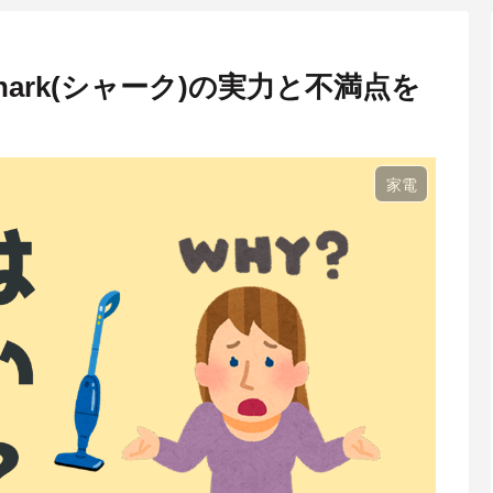
ark(シャーク)の実力と不満点を
家電