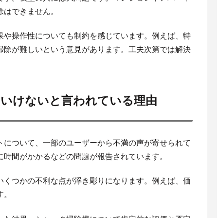
除はできません。
果や操作性についても制約を感じています。例えば、特
掃除が難しいという意見があります。工夫次第では解決
はいけないと言われている理由
トについて、一部のユーザーから不満の声が寄せられて
に時間がかかるなどの問題が報告されています。
いくつかの不利な点が浮き彫りになります。例えば、価
す。