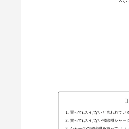
スポ
目
買ってはいけないと言われてい
買ってはいけない掃除機シャー
シャークの掃除機を買ってはい