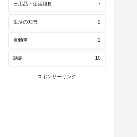
日用品・生活雑貨
7
生活の知恵
2
自動車
2
話題
10
スポンサーリンク