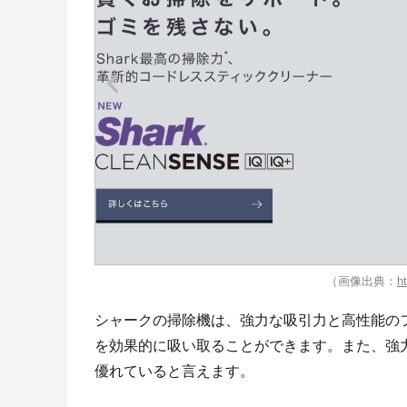
（画像出典：
h
シャークの掃除機は、強力な吸引力と高性能の
を効果的に吸い取ることができます。また、強
優れていると言えます。