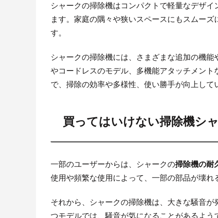
シャークの掃除機はコンパクトで軽量なデザイ
ます。家庭の隅々や狭いスペースにもスムーズ
す。
シャークの掃除機には、さまざまな追加の機能
やコードレスのモデル、多機能アタッチメント
で、掃除の効率や多様性、使い勝手が向上して
買ってはいけない掃除機シ
一部のユーザーからは、シャークの
掃除機の耐
使用や頻繁な使用によって、一部の部品が壊れ
それから、シャークの掃除機は、大きな騒音が
つモデルでは、騒音が気になることがあるよう