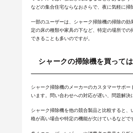
などの集合住宅ならなおさらで、夜に気軽に掃
一部のユーザーは、シャーク掃除機の掃除の効
定の床の種類や家具の下など、特定の場所での
できることも多いのですが。
シャークの掃除機を買って
シャーク掃除機のメーカーのカスタマーサポー
います。問い合わせへの対応が遅い、問題解決
シャーク掃除機を他の競合製品と比較すると、
格が高い場合や特定の機能が欠けているなどで