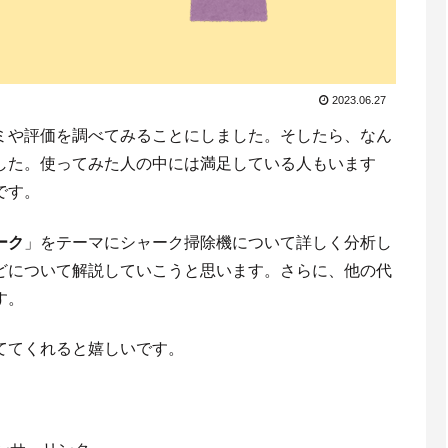
2023.06.27
ミや評価を調べてみることにしました。そしたら、なん
した。使ってみた人の中には満足している人もいます
です。
ーク
」をテーマにシャーク掃除機について詳しく分析し
どについて解説していこうと思います。さらに、他の代
す。
ててくれると嬉しいです。