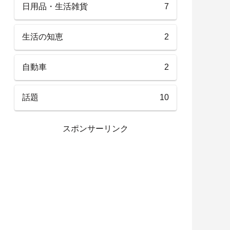
日用品・生活雑貨
7
生活の知恵
2
自動車
2
話題
10
スポンサーリンク