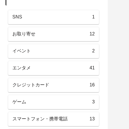
SNS
1
お取り寄せ
12
イベント
2
エンタメ
41
クレジットカード
16
ゲーム
3
スマートフォン・携帯電話
13