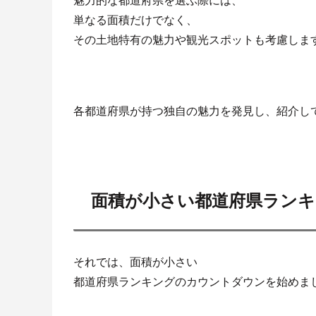
魅力的な都道府県を選ぶ際には、
単なる面積だけでなく、
その土地特有の魅力や観光スポットも考慮しま
各都道府県が持つ独自の魅力を発見し、紹介し
面積が小さい都道府県ランキ
それでは、面積が小さい
都道府県ランキングのカウントダウンを始めま