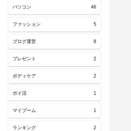
パソコン
46
ファッション
5
ブログ運営
8
プレゼント
2
ボディケア
2
ポイ活
1
マイブーム
1
ランキング
2