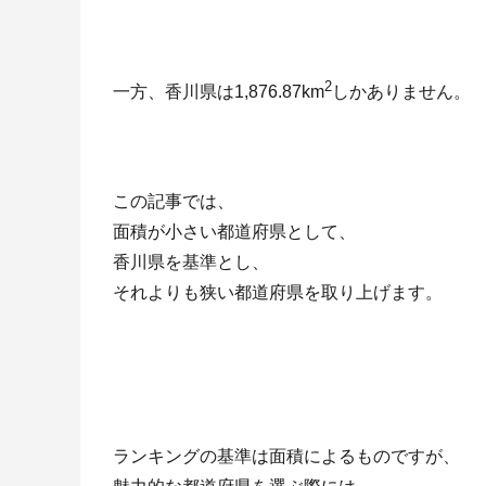
2
一方、香川県は1,876.87km
しかありません。
この記事では、
面積が小さい都道府県として、
香川県を基準とし、
それよりも狭い都道府県を取り上げます。
ランキングの基準は面積によるものですが、