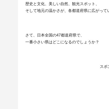
歴史と文化、美しい自然、観光スポット、
そして地元の温かさが、各都道府県に広がって
さて、日本全国の47都道府県で、
一番小さい県はどこになるのでしょうか？
スポ