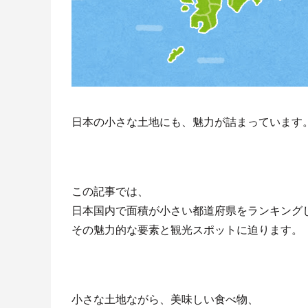
日本の小さな土地にも、魅力が詰まっています
この記事では、
日本国内で面積が小さい都道府県をランキング
その魅力的な要素と観光スポットに迫ります。
小さな土地ながら、美味しい食べ物、