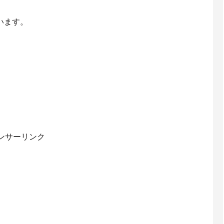
います。
ンサーリンク