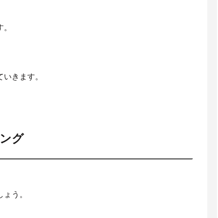
す。
ていきます。
ング
しょう。