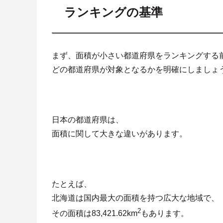
ランキングの基準
まず、面積が小さい都道府県をランキングする
どの都道府県が対象となるかを明確にしましょ
日本の都道府県は、
面積に関して大きな違いがあります。
たとえば、
北海道は国内最大の面積を持つ広大な地域で、
2
その面積は83,421.62km
もあります。