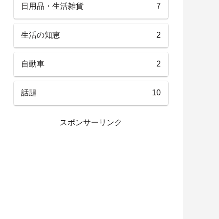
日用品・生活雑貨
7
生活の知恵
2
自動車
2
話題
10
スポンサーリンク