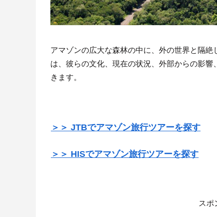
アマゾンの広大な森林の中に、外の世界と隔絶
は、彼らの文化、現在の状況、外部からの影響
きます。
＞＞ JTBでアマゾン旅行ツアーを探す
＞＞ HISでアマゾン旅行ツアーを探す
スポ