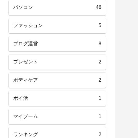
パソコン
46
ファッション
5
ブログ運営
8
プレゼント
2
ボディケア
2
ポイ活
1
マイブーム
1
ランキング
2