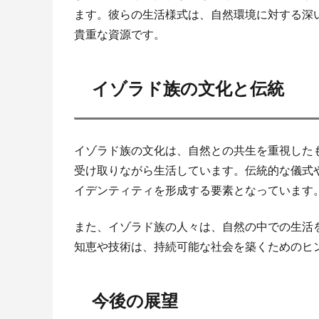
ます。彼らの生活様式は、自然環境に対する深
貴重な資源です。
イゾラド族の文化と伝統
イゾラド族の文化は、自然との共生を重視した
受け取りながら生活しています。伝統的な儀式
イデンティティを形成する要素となっています
また、イゾラド族の人々は、自然の中での生活
知恵や技術は、持続可能な社会を築くためのヒ
今後の展望