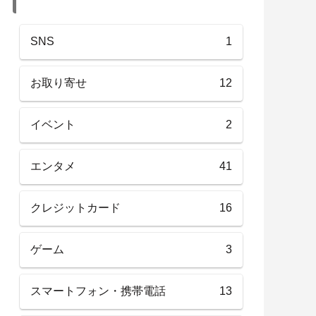
SNS
1
お取り寄せ
12
イベント
2
エンタメ
41
クレジットカード
16
ゲーム
3
スマートフォン・携帯電話
13