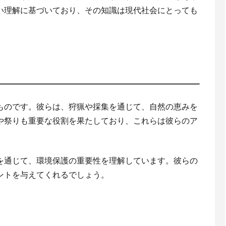
い理解に基づいており、その知識は現代社会にとっても
ものです。彼らは、狩猟や採集を通じて、自然の恵みを
や祭りも重要な役割を果たしており、これらは彼らのア
。
を通じて、環境保護の重要性を理解しています。彼らの
ントを与えてくれるでしょう。