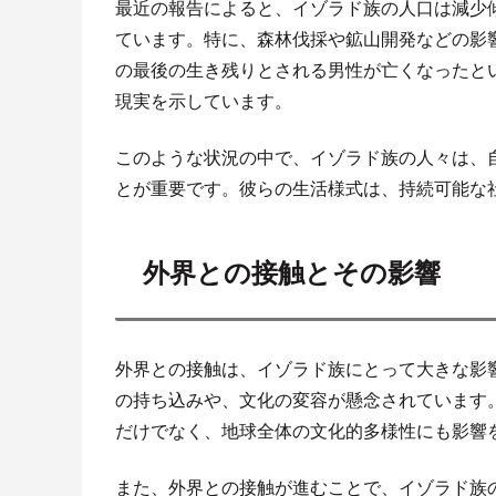
最近の報告によると、イゾラド族の人口は減少
ています。特に、森林伐採や鉱山開発などの影
の最後の生き残りとされる男性が亡くなったと
現実を示しています。
このような状況の中で、イゾラド族の人々は、
とが重要です。彼らの生活様式は、持続可能な
外界との接触とその影響
外界との接触は、イゾラド族にとって大きな影
の持ち込みや、文化の変容が懸念されています
だけでなく、地球全体の文化的多様性にも影響
また、外界との接触が進むことで、イゾラド族