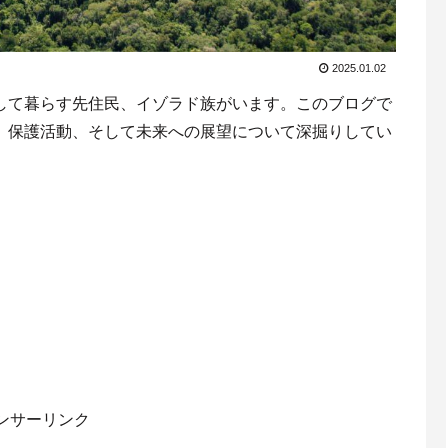
2025.01.02
して暮らす先住民、イゾラド族がいます。このブログで
、保護活動、そして未来への展望について深掘りしてい
ンサーリンク