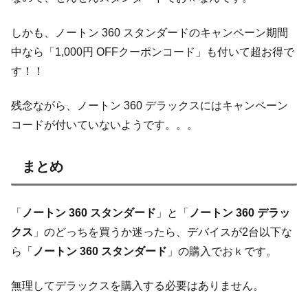
しかも、ノートン 360 スタンダードのキャンペーン期間
中なら「1,000円 OFFクーポンコード」も付いて超お得で
す！！
残念ながら、ノートン 360 デラックスにはキャンペーン
コードが付いていないようです。。。
まとめ
「
ノートン 360 スタンダード
」と「
ノートン 360 デラッ
クス
」のどっちを買うか迷ったら、デバイスが2台以下な
ら「
ノートン 360 スタンダード
」の購入でおｋです。
無理してデラックスを購入する必要はありません。