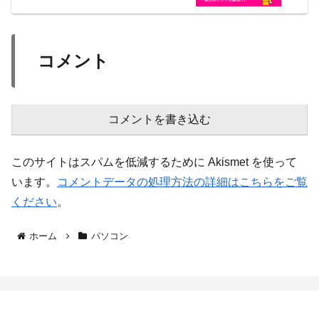
コメント
コメントを書き込む
このサイトはスパムを低減するために Akismet を使って
います。
コメントデータの処理方法の詳細はこちらをご覧
ください
。
ホーム
パソコン