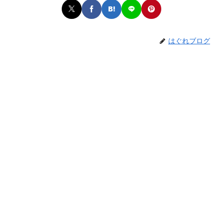
はぐれブログ