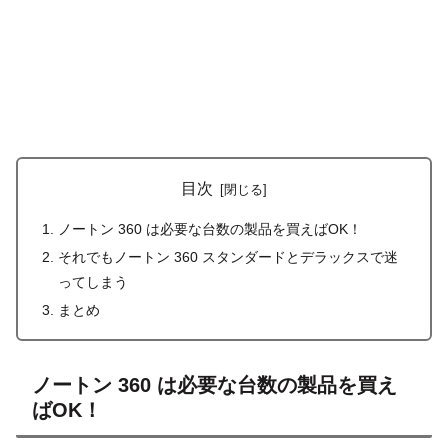
目次
ノートン 360 は必要な台数の製品を買えばOK！
それでもノートン 360 スタンダードとデラックスで迷
ってしまう
まとめ
ノートン 360 は必要な台数の製品を買え
ばOK！