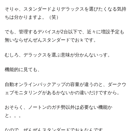
そりゃ、スタンダードよりデラックスを選びたくなる気持
ちは分かりますよ。（笑）
でも、管理するデバイスが2台以下で、近々に増設予定も
無いならぜんぜんスタンダードでおｋです。
むしろ、デラックスを選ぶ意味が分かんないっす。
機能的に見ても、
自動オンラインバックアップの容量が違うのと、ダークウ
ェブモニタリングがあるかないかの違いだけですから。
おそらく、ノートンのガチ勢以外は必要ない機能か
と。。。
なので、ぜんぜんスタンダードでおｋなんです。