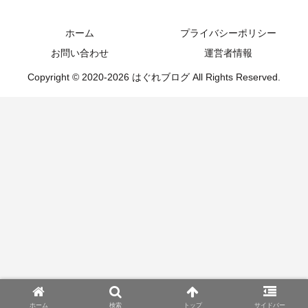
はぐれブログ
ホーム
プライバシーポリシー
お問い合わせ
運営者情報
Copyright © 2020-2026 はぐれブログ All Rights Reserved.
ホーム
検索
トップ
サイドバー