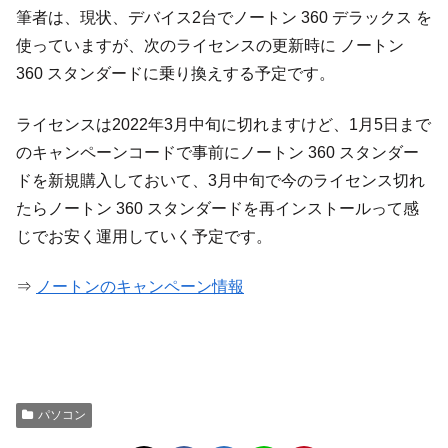
筆者は、現状、デバイス2台でノートン 360 デラックス を
使っていますが、次のライセンスの更新時に ノートン
360 スタンダードに乗り換えする予定です。
ライセンスは2022年3月中旬に切れますけど、1月5日まで
のキャンペーンコードで事前にノートン 360 スタンダー
ドを新規購入しておいて、3月中旬で今のライセンス切れ
たらノートン 360 スタンダードを再インストールって感
じでお安く運用していく予定です。
⇒
ノートンのキャンペーン情報
パソコン