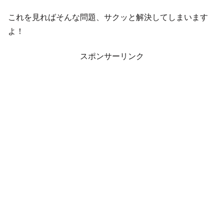
これを見ればそんな問題、サクッと解決してしまいます
よ！
スポンサーリンク