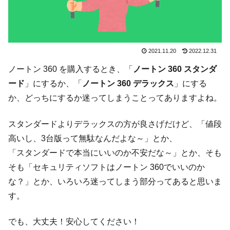
2021.11.20
2022.12.31
ノートン 360 を購入するとき、「
ノートン 360 スタンダ
ード
」にするか、「
ノートン 360 デラックス
」にする
か、どっちにするか迷ってしまうことってありますよね。
スタンダードよりデラックスの方が良さげだけど、「値段
高いし、3台版って無駄なんだよな～」とか、
「スタンダードで本当にいいのか不安だな～」とか、そも
そも「セキュリティソフトはノートン 360でいいのか
な？」とか、いろいろ迷ってしまう部分ってあると思いま
す。
でも、大丈夫！安心してください！