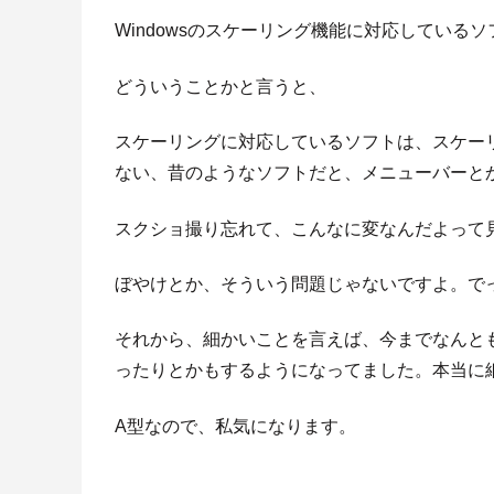
Windowsのスケーリング機能に対応してい
どういうことかと言うと、
スケーリングに対応しているソフトは、スケー
ない、昔のようなソフトだと、メニューバーと
スクショ撮り忘れて、こんなに変なんだよって
ぼやけとか、そういう問題じゃないですよ。で
それから、細かいことを言えば、今までなんとも
ったりとかもするようになってました。本当に
A型なので、私気になります。