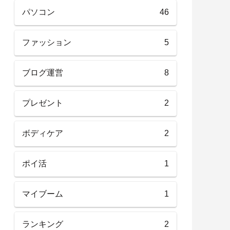
パソコン
46
ファッション
5
ブログ運営
8
プレゼント
2
ボディケア
2
ポイ活
1
マイブーム
1
ランキング
2