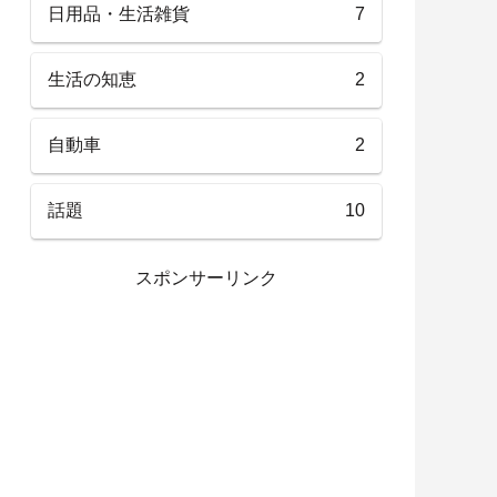
日用品・生活雑貨
7
生活の知恵
2
自動車
2
話題
10
スポンサーリンク