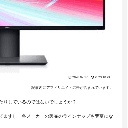
2020.07.17
2023.10.24
記事内にアフィリエイト広告が含まれています。
えたりしているのではないでしょうか？
きてますし、各メーカーの製品のラインナップも豊富にな