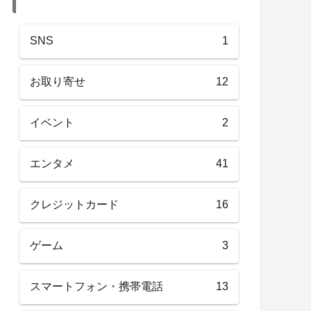
SNS
1
お取り寄せ
12
イベント
2
エンタメ
41
クレジットカード
16
ゲーム
3
スマートフォン・携帯電話
13