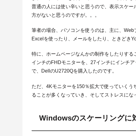
普通の人には使い辛いと思うので、表示スケール
方がないと思うのですが。。。
筆者の場合、パソコンを使うのは、主に、We
Excelを使ったり、メールをしたり、ときどきY
特に、ホームページなんかの制作をしたりする
インチのFHDモニターを、27インチにインチ
で、DellのU2720Qを購入したのです。
ただ、4Kモニターを150％拡大で使っていく
ることが多くなっていき、そしてストレスにな
Windowsのスケーリング